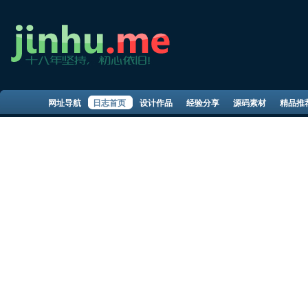
网址导航
日志首页
设计作品
经验分享
源码素材
精品推