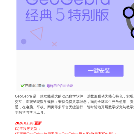
GeoGebra 是一款功能强大的动态数学软件，以数形联动为核心特色，实
交互，直观呈现数学规律；秉持免费共享理念，面向全球师生开放使用，资
通，在电脑、平板、网页等多平台无缝运行，随时随地开展数学探究与教学
学教学与学习工具。
2026.02.28 更新
(1)主程序更新；