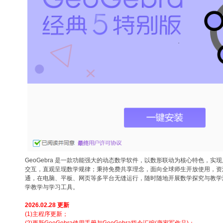
GeoGebra 是一款功能强大的动态数学软件，以数形联动为核心特色，实
交互，直观呈现数学规律；秉持免费共享理念，面向全球师生开放使用，资
通，在电脑、平板、网页等多平台无缝运行，随时随地开展数学探究与教学
学教学与学习工具。
2026.02.28 更新
(1)主程序更新；