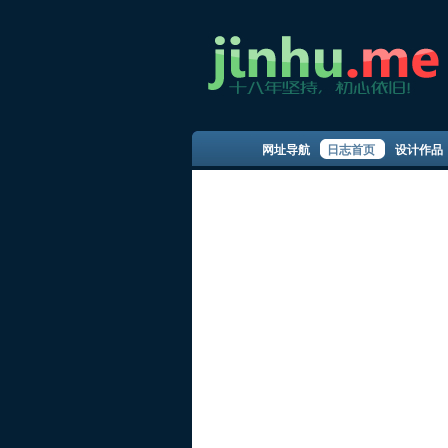
网址导航
日志首页
设计作品