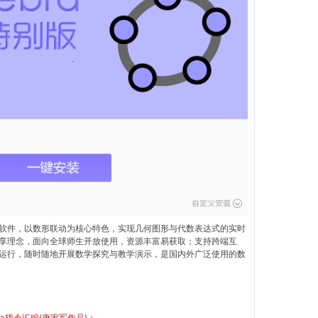
态数学软件，以数形联动为核心特色，实现几何图形与代数表达式的实时
享理念，面向全球师生开放使用，资源丰富易获取；支持跨端互
运行，随时随地开展数学探究与教学演示，是国内外广泛使用的数