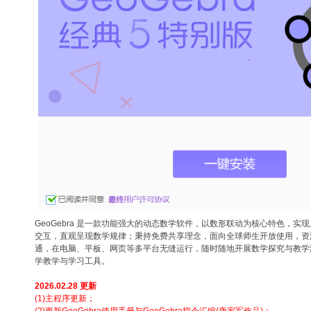
GeoGebra 是一款功能强大的动态数学软件，以数形联动为核心特色，实
交互，直观呈现数学规律；秉持免费共享理念，面向全球师生开放使用，资
通，在电脑、平板、网页等多平台无缝运行，随时随地开展数学探究与教学
学教学与学习工具。
2026.02.28 更新
(1)主程序更新；