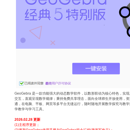
GeoGebra 是一款功能强大的动态数学软件，以数形联动为核心特色，实
交互，直观呈现数学规律；秉持免费共享理念，面向全球师生开放使用，资
通，在电脑、平板、网页等多平台无缝运行，随时随地开展数学探究与教学
学教学与学习工具。
2026.02.28 更新
(1)主程序更新；